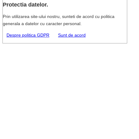
Protectia datelor.
Prin utilizarea site-ului nostru, sunteti de acord cu politica
generala a datelor cu caracter personal.
Despre politica GDPR
Sunt de acord