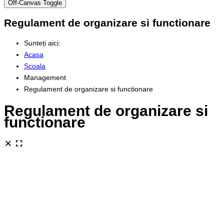
Off-Canvas Toggle
Regulament de organizare si functionare
Sunteți aici:
Acasa
Școala
Management
Regulament de organizare si functionare
Regulament de organizare si
functionare